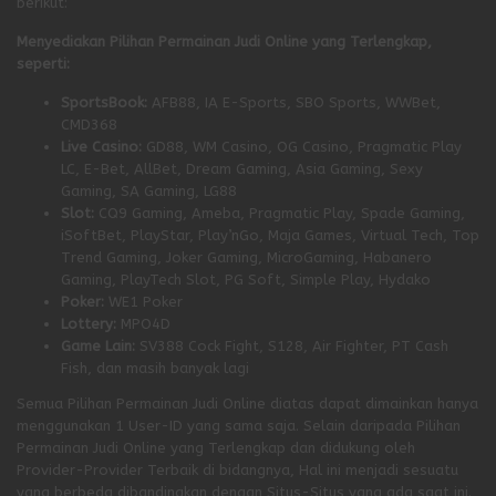
berikut:
Menyediakan Pilihan Permainan Judi Online yang Terlengkap,
seperti:
SportsBook:
AFB88, IA E-Sports, SBO Sports, WWBet,
CMD368
Live Casino:
GD88, WM Casino, OG Casino, Pragmatic Play
LC, E-Bet, AllBet, Dream Gaming, Asia Gaming, Sexy
Gaming, SA Gaming, LG88
Slot:
CQ9 Gaming, Ameba, Pragmatic Play, Spade Gaming,
iSoftBet, PlayStar, Play’nGo, Maja Games, Virtual Tech, Top
Trend Gaming, Joker Gaming, MicroGaming, Habanero
Gaming, PlayTech Slot, PG Soft, Simple Play, Hydako
Poker:
WE1 Poker
Lottery:
MPO4D
Game Lain:
SV388 Cock Fight, S128, Air Fighter, PT Cash
Fish, dan masih banyak lagi
Semua Pilihan Permainan Judi Online diatas dapat dimainkan hanya
menggunakan 1 User-ID yang sama saja. Selain daripada Pilihan
Permainan Judi Online yang Terlengkap dan didukung oleh
Provider-Provider Terbaik di bidangnya, Hal ini menjadi sesuatu
yang berbeda dibandingkan dengan Situs-Situs yang ada saat ini.