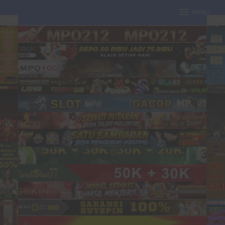
Skip
MENU
to
close
close
content