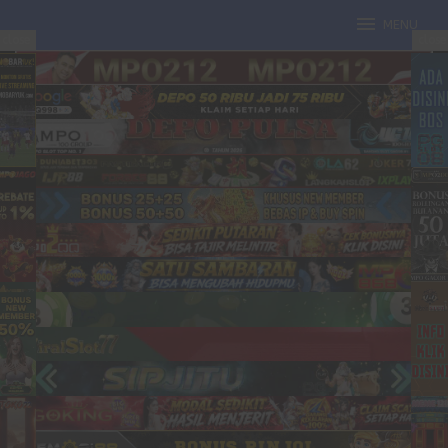
Skip
MENU
to
close
close
content