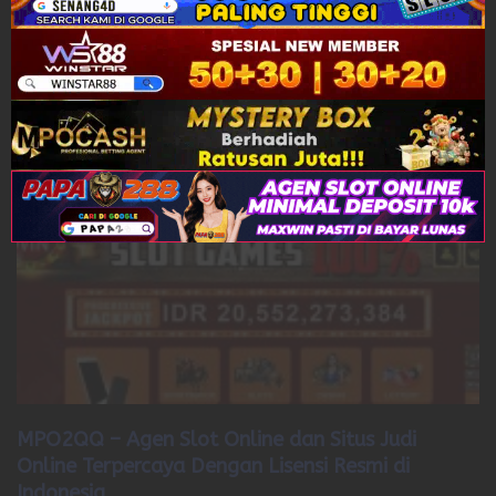
Terpercaya di Indonesia. Berikut ini beberapa sebab maupun
alasan, kenapa Situs […]
MPO2QQ – Agen Slot Online dan Situs Judi
Online Terpercaya Dengan Lisensi Resmi di
Indonesia