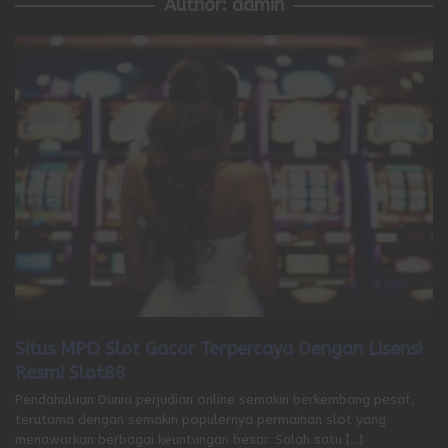
Author:
admin
Situs MPO Slot Gacor Terpercaya Dengan Lisensi
Resmi Slot88
Pendahuluan Dunia perjudian online semakin berkembang pesat,
terutama dengan semakin populernya permainan slot yang
menawarkan berbagai keuntungan besar. Salah satu […]