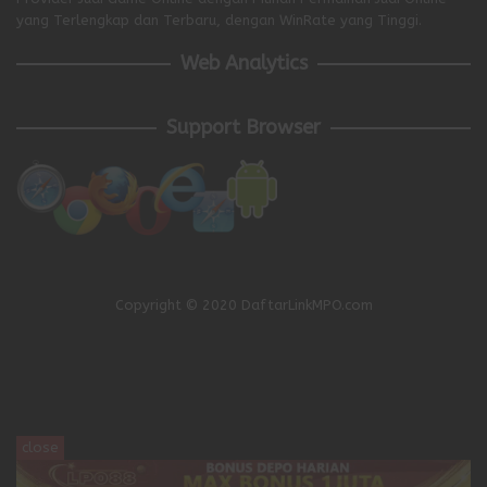
yang Terlengkap dan Terbaru, dengan WinRate yang Tinggi.
Web Analytics
Support Browser
Copyright © 2020 DaftarLinkMPO.com
close