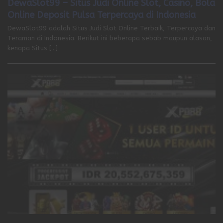
DewaSlot99 – Situs Judi Online Slot, Casino, Bola
Online Deposit Pulsa Terpercaya di Indonesia
DewaSlot99 adalah Situs Judi Slot Online Terbaik, Terpercaya dan
Teraman di Indonesia. Berikut ini beberapa sebab maupun alasan,
kenapa Situs […]