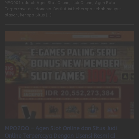
MPO001 adalah Agen Slot Online, Judi Online, Agen Bola
Terpercaya di Indonesia. Berikut ini beberapa sebab maupun
alasan, kenapa Situs […]
MPO2QQ – Agen Slot Online dan Situs Judi
Online Terpercaya Dengan Lisensi Resmi di