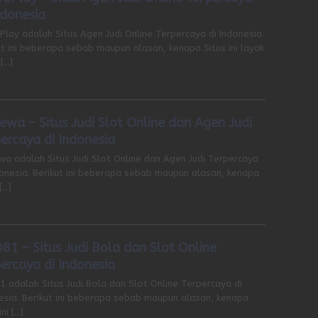
ndonesia
lay adalah Situs Agen Judi Online Terpercaya di Indonesia.
ut ini beberapa sebab maupun alasan, kenapa Situs ini layak
[…]
wa – Situs Judi Slot Online dan Agen Judi
ercaya di Indonesia
a adalah Situs Judi Slot Online dan Agen Judi Terpercaya
donesia. Berikut ini beberapa sebab maupun alasan, kenapa
[…]
1 – Situs Judi Bola dan Slot Online
ercaya di Indonesia
 adalah Situs Judi Bola dan Slot Online Terpercaya di
esia. Berikut ini beberapa sebab maupun alasan, kenapa
ini […]