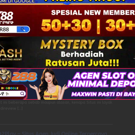
n alasan, […]
To
99 – Situs Judi Online Terpercaya di
nesia
9 adalah Situs Judi Online Terpercaya di Indonesia. Berikut
eberapa sebab maupun alasan, kenapa Situs ini layak untuk
iew […]
757 – Situs Judi Togel Online dan Agen Slot
ne Terpercaya di Indonesia
57 adalah Situs Agen Judi Online Terpercaya di Indonesia.
ut ini beberapa sebab maupun alasan, kenapa Situs ini layak
 direview […]
Play – Situs Agen Judi Online Terpercaya