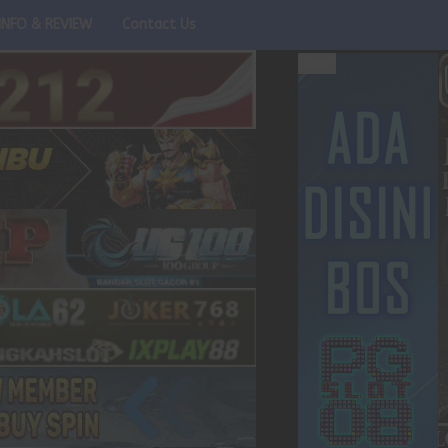
INFO & REVIEW
Contact Us
close