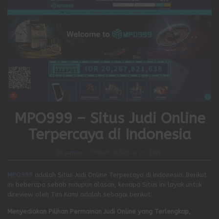
MPO999 – Situs Judi Online
Terpercaya di Indonesia
By
admin
Posted on
August 21, 2020
MPO999
adalah Situs Judi Online Terpercaya di Indonesia. Berikut
ini beberapa sebab maupun alasan, kenapa Situs ini layak untuk
direview oleh Tim Kami adalah sebagai berikut:
Menyediakan Pilihan Permainan Judi Online yang Terlengkap,