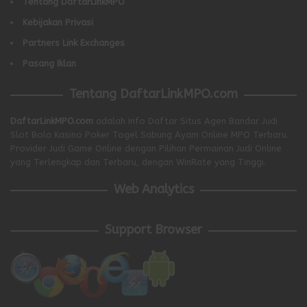
Tentang DaftarLinkMPO
Kebijakan Privasi
Partners Link Exchanges
Pasang Iklan
Tentang DaftarLinkMPO.com
DaftarLinkMPO.com
adalah Info Daftar Situs Agen Bandar Judi
Slot Bola Kasino Poker Togel Sabung Ayam Online MPO Terbaru.
Provider Judi Game Online dengan Pilihan Permainan Judi Online
yang Terlengkap dan Terbaru, dengan WinRate yang Tinggi.
Web Analytics
Support Browser