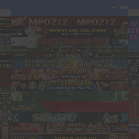
Skip
MENU
to
close
close
content