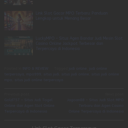
Link Slot Gacor MPO Terbaru: Panduan
Lengkap untuk Menang Besar
LuckyMPO – Situs Agen Bandar Judi Mesin Slot
Casino Online Jackpot Terbesar dan
Terpercaya di Indonesia
Posted in
INFO & REVIEW
Tagged
judi online
,
judi online
terpercaya
,
mpo999
,
situs judi
,
situs judi online
,
situs judi online
mpo
,
situs judi online terpercaya
Post
Previous post
Next post
Gold757 – Situs Judi Togel
Jagoan88 – Situs Judi Slot MPO
navigation
Online dan Agen Slot Online
Terbaru dan Agen Casino
Terpercaya di Indonesia
Online Terpercaya di Indonesia