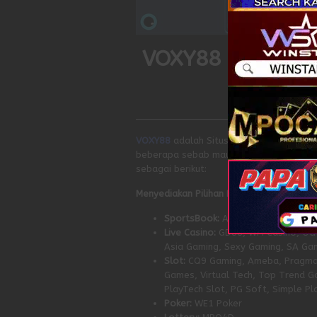
VOXY88 – Situs J
dan Ter
By
admi
VOXY88
adalah Situs Judi Slot Online Ter
beberapa sebab maupun alasan, kenapa Si
sebagai berikut:
Menyediakan Pilihan Permainan Judi Onlin
SportsBook:
AFB88, IA E-Sports,
Live Casino:
GD88, WM Casino, OG C
Asia Gaming, Sexy Gaming, SA Ga
Slot:
CQ9 Gaming, Ameba, Pragmati
Games, Virtual Tech, Top Trend G
PlayTech Slot, PG Soft, Simple Pl
Poker:
WE1 Poker