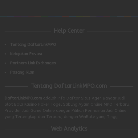
Help Center
Tentang DaftarLinkMPO
Kebijakan Privasi
Partners Link Exchanges
Pasang Iklan
Tentang DaftarLinkMPO.com
DaftarLinkMPO.com
adalah Info Daftar Situs Agen Bandar Judi
Slot Bola Kasino Poker Togel Sabung Ayam Online MPO Terbaru.
Provider Judi Game Online dengan Pilihan Permainan Judi Online
yang Terlengkap dan Terbaru, dengan WinRate yang Tinggi.
Web Analytics