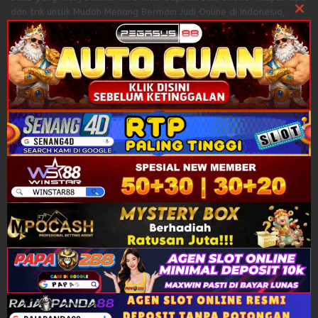
dan trik untuk Mudah Menang Bermain Judi Online di Indonesia,
Clo
KamusBola.info juga memberikan informasi Daftar BO Agen
this
Bandar Situs Judi Online yang Terlengkap dan Terpercaya.
mod
Sehingga Anda tidak perlu khawatir lagi ataupun mencari Situs-
Situs Judi Online yang Terpercaya. Setiap Situs yang masuk ke
KamusBola.info adalah Situs yang sudah direview oleh Tim Kami
sendiri dan dinyatakan saat Tim Kami melakukan review.
Adapun Artikel yang Kami terbitkan di KamusBola.info adalah
Artikel Gratis yang Langsung ditulis oleh Tim Kami melalui
serangkaian Review ataupun melakukan Test Sendiri di Situs yang
Kami Review. Apabila ada pihak yang mengaku Admin atau bagian
dari Tim KamusBola.info yang menghubungi Anda untuk meminta
Bayaran agar dapat di-Review oleh Kami, Mohon untuk
melaporkan kepada Kami dan Abaikan penawaran yang diberikan
oleh Pihak yang tidak bertanggung-jawab tersebut.
Kami tidak mempunyai affiliasi apapun terhadap Situs-Situs yang
mengaku ataupun mempunyai Kemiripan dengan Situs
KamusBola.info, sehingga Kami tidak bertanggung-jawab
terhadap segala hal-hal apapun yang ditimbulkan oleh Pihak
Tersebut.