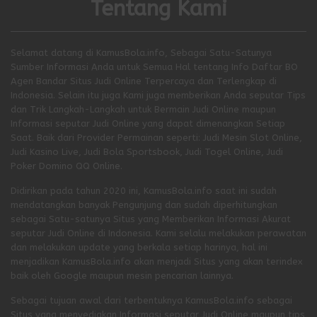
Tentang Kami
By
admin
Posted
Selamat datang di KamusBola.info, Sebagai Satu-Satunya
on
Sumber Informasi Anda untuk Semua Hal tentang Info Daftar BO
August
Agen Bandar Situs Judi Online Terpercaya dan Terlengkap di
14,
2020
Indonesia. Selain itu juga Kami juga memberikan Anda seputar Tips
dan Trik Langkah-Langkah untuk Bermain Judi Online maupun
Informasi seputar Judi Online yang dapat dimenangkan Setiap
Saat. Baik dari Provider Permainan seperti: Judi Mesin Slot Online,
Judi Kasino Live, Judi Bola Sportsbook, Judi Togel Online, Judi
Poker Domino QQ Online.
Didirikan pada tahun 2020 ini, KamusBola.info saat ini sudah
mendatangkan banyak Pengunjung dan sudah diperhitungkan
sebagai Satu-satunya Situs yang Memberikan Informasi Akurat
seputar Judi Online di Indonesia. Kami selalu melakukan perawatan
dan melakukan update yang berkala setiap harinya, hal ini
menjadikan KamusBola.info akan menjadi Situs yang akan terindex
baik oleh Google maupun mesin pencarian lainnya.
Sebagai tujuan awal dari terbentuknya KamusBola.info sebagai
Situs yang menyediakan Informasi seputar Judi Online maupun tips