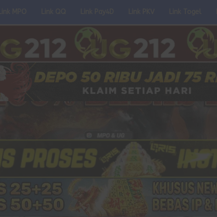
Link MPO
Link QQ
Link Pay4D
Link PKV
Link Togel