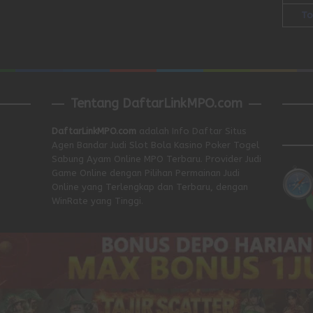
To
Tentang DaftarLinkMPO.com
DaftarLinkMPO.com
adalah Info Daftar Situs
Agen Bandar Judi Slot Bola Kasino Poker Togel
Sabung Ayam Online MPO Terbaru. Provider Judi
Game Online dengan Pilihan Permainan Judi
Online yang Terlengkap dan Terbaru, dengan
WinRate yang Tinggi.
Copyright © 2020 DaftarLinkMPO.com