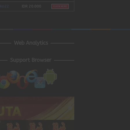
ko22
IDR 20.000
Web Analytics
Support Browser