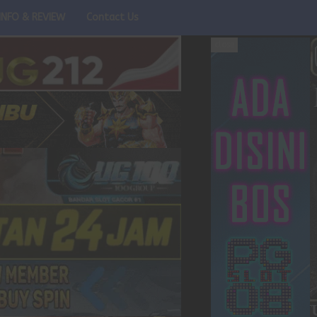
INFO & REVIEW
Contact Us
close