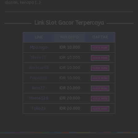
alasan, kenapa […]
Link Slot Gacor Terpercaya
LINK
MIN DEPO
DAFTAR
MpoJago
IDR 10.000
Mesir77
IDR 10.000
WinStar88
IDR 10.000
Papa303
IDR 10.000
Kios77
IDR 20.000
Meme128
IDR 20.000
Toko22
IDR 20.000