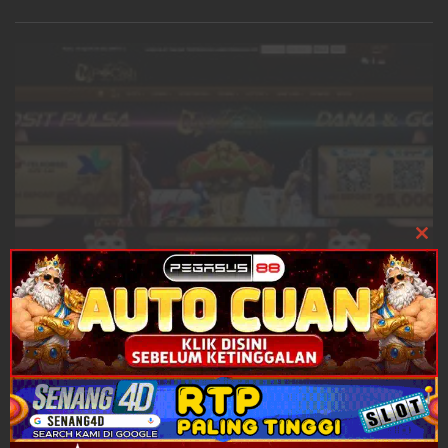
Clo
this
mod
MPOCash – Situs Slot Online Judi Bola88,
Jasabola, 7meter Terpercaya di Indonesia
MPOCash adalah Situs Slot Online Judi Bola88, Jasabola, 7meter
Terpercaya di Indonesia. Berikut ini beberapa sebab maupun
alasan, kenapa Situs […]