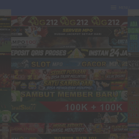
Skip
MENU
to
close
close
content