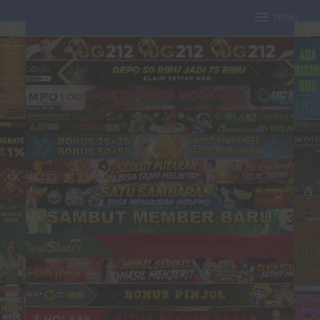
Skip
MENU
to
close
close
content