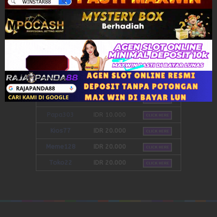
Link Slot Gacor Terpercaya
LINK
MIN DEPO
DAFTAR
MpoJago
IDR 10.000
Mesir77
IDR 10.000
WinStar88
IDR 10.000
Papa303
IDR 10.000
Kios77
IDR 20.000
Meme128
IDR 20.000
Toko22
IDR 20.000