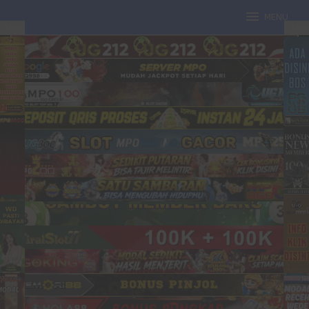
Skip
MENU
to
close
close
content