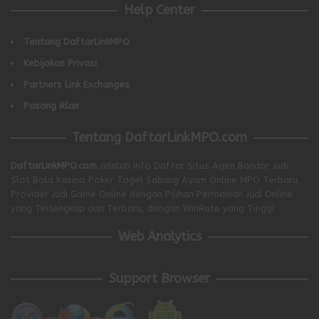
Help Center
Tentang DaftarLinkMPO
Kebijakan Privasi
Partners Link Exchanges
Pasang Iklan
Tentang DaftarLinkMPO.com
DaftarLinkMPO.com
adalah Info Daftar Situs Agen Bandar Judi
Slot Bola Kasino Poker Togel Sabung Ayam Online MPO Terbaru.
Provider Judi Game Online dengan Pilihan Permainan Judi Online
yang Terlengkap dan Terbaru, dengan WinRate yang Tinggi.
Web Analytics
Support Browser