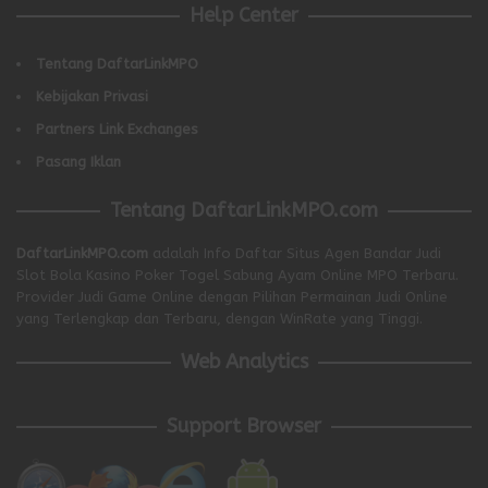
Help Center
Tentang DaftarLinkMPO
Kebijakan Privasi
Partners Link Exchanges
Pasang Iklan
Tentang DaftarLinkMPO.com
DaftarLinkMPO.com
adalah Info Daftar Situs Agen Bandar Judi
Slot Bola Kasino Poker Togel Sabung Ayam Online MPO Terbaru.
Provider Judi Game Online dengan Pilihan Permainan Judi Online
yang Terlengkap dan Terbaru, dengan WinRate yang Tinggi.
Web Analytics
Support Browser