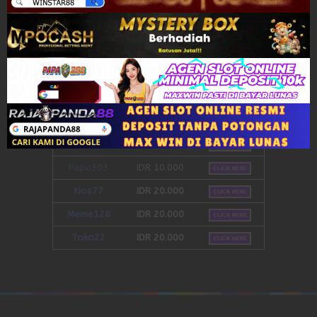
Link Slot Gacor Terpercaya
LINK
MIN DEPO
DAFTAR
MpoJago
IDR 10.000
Mesir77
IDR 10.000
WinStar88
IDR 10.000
Papa303
IDR 10.000
Kios77
IDR 20.000
Meme128
IDR 20.000
Toko22
IDR 20.000