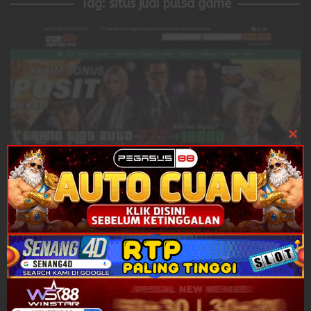
Tag:
situs judi pulsa game
Clo
this
mod
GTA777 – Situs Judi Pulsa Game Online
Terpercaya di Indonesia
GTA777 adalah Situs Judi Pulsa Game Online Terpercaya di
Indonesia. Berikut ini beberapa sebab maupun alasan, kenapa
Situs ini layak […]