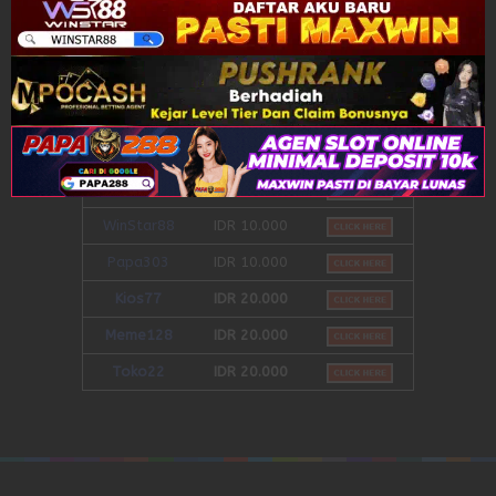
Link Slot Gacor Terpercaya
LINK
MIN DEPO
DAFTAR
MpoJago
IDR 10.000
Mesir77
IDR 10.000
WinStar88
IDR 10.000
Papa303
IDR 10.000
Kios77
IDR 20.000
Meme128
IDR 20.000
Toko22
IDR 20.000