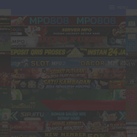
Skip
MENU
to
close
close
content