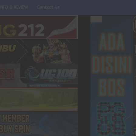
INFO & REVIEW
Contact Us
close