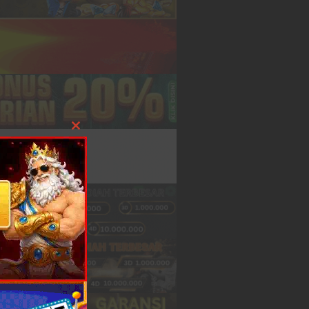
Close
this
module