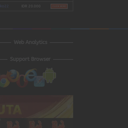
ko22
IDR 20.000
Web Analytics
Support Browser