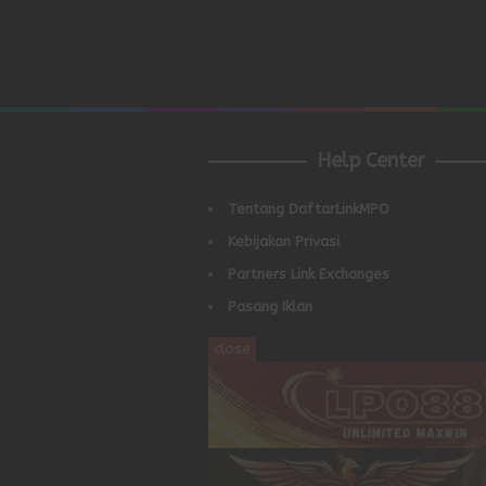
Help Center
Tentang DaftarLinkMPO
Kebijakan Privasi
Partners Link Exchanges
Pasang Iklan
close