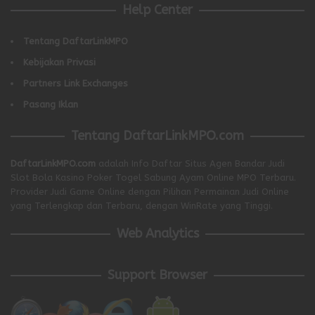
Help Center
Tentang DaftarLinkMPO
Kebijakan Privasi
Partners Link Exchanges
Pasang Iklan
Tentang DaftarLinkMPO.com
DaftarLinkMPO.com
adalah Info Daftar Situs Agen Bandar Judi
Slot Bola Kasino Poker Togel Sabung Ayam Online MPO Terbaru.
Provider Judi Game Online dengan Pilihan Permainan Judi Online
yang Terlengkap dan Terbaru, dengan WinRate yang Tinggi.
Web Analytics
Support Browser