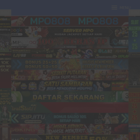
Skip
MENU
to
close
close
content