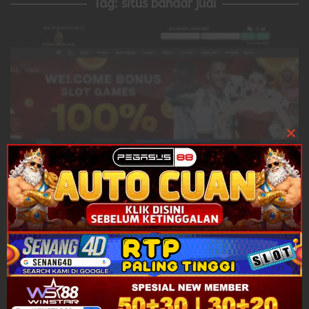
Tag:
situs bandar judi
Clo
this
mod
Central188 – Situs Bandar Judi Slot Games
Online Terpercaya Jackpot Terbesar di Indonesia
Central188 adalah Situs Bandar Judi Slot Games Online
Terpercaya Jackpot Terbesar di Indonesia. Berikut ini beberapa
sebab maupun alasan, kenapa […]