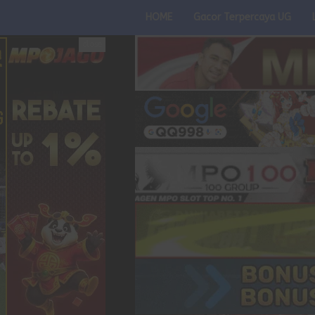
Skip
HOME
Gacor Terpercaya UG
to
content
close