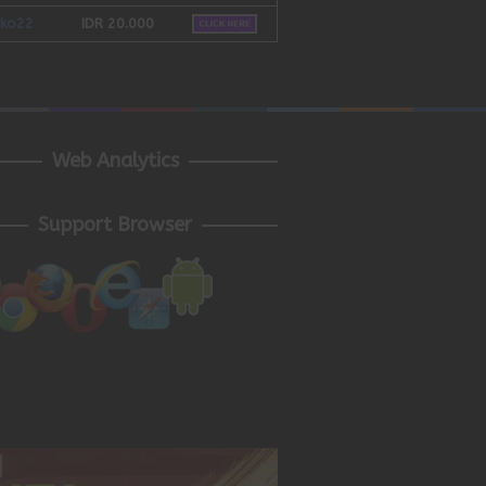
ko22
IDR 20.000
Web Analytics
Support Browser