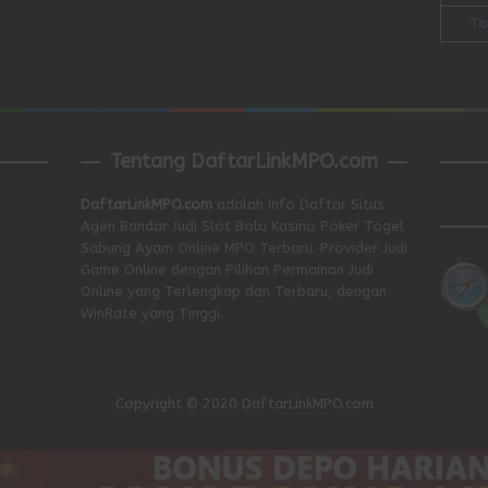
To
Tentang DaftarLinkMPO.com
DaftarLinkMPO.com
adalah Info Daftar Situs
Agen Bandar Judi Slot Bola Kasino Poker Togel
Sabung Ayam Online MPO Terbaru. Provider Judi
Game Online dengan Pilihan Permainan Judi
Online yang Terlengkap dan Terbaru, dengan
WinRate yang Tinggi.
Copyright © 2020 DaftarLinkMPO.com