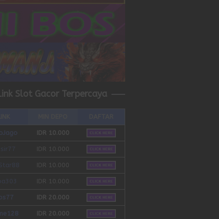
Link Slot Gacor Terpercaya
LINK
MIN DEPO
DAFTAR
oJago
IDR 10.000
sir77
IDR 10.000
Star88
IDR 10.000
pa303
IDR 10.000
os77
IDR 20.000
me128
IDR 20.000