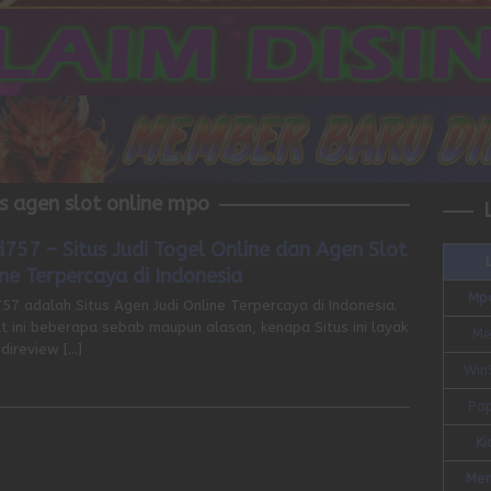
us agen slot online mpo
757 – Situs Judi Togel Online dan Agen Slot
ne Terpercaya di Indonesia
Mp
57 adalah Situs Agen Judi Online Terpercaya di Indonesia.
ut ini beberapa sebab maupun alasan, kenapa Situs ini layak
Me
 direview […]
Win
Pa
Ki
Me