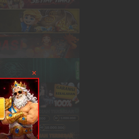
Close
this
module