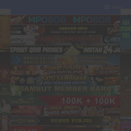
Skip
MENU
to
close
close
content