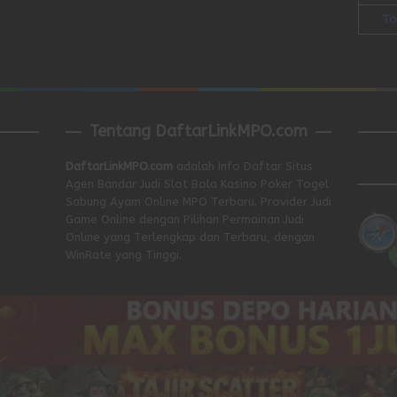
To
Tentang DaftarLinkMPO.com
DaftarLinkMPO.com
adalah Info Daftar Situs
Agen Bandar Judi Slot Bola Kasino Poker Togel
Sabung Ayam Online MPO Terbaru. Provider Judi
Game Online dengan Pilihan Permainan Judi
Online yang Terlengkap dan Terbaru, dengan
WinRate yang Tinggi.
Copyright © 2020 DaftarLinkMPO.com