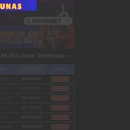
Link Slot Gacor Terpercaya
LINK
MIN DEPO
DAFTAR
oJago
IDR 10.000
sir77
IDR 10.000
Star88
IDR 10.000
pa303
IDR 10.000
os77
IDR 20.000
me128
IDR 20.000