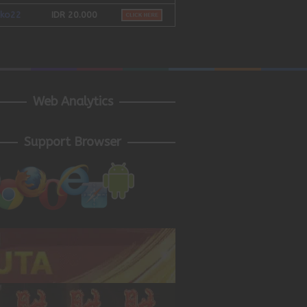
ko22
IDR 20.000
Web Analytics
Support Browser