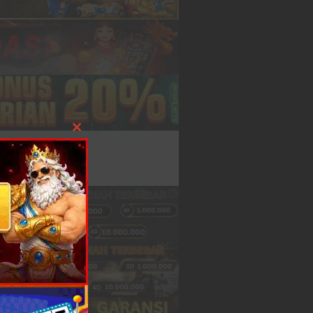
Close
this
module