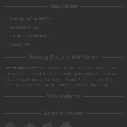
Help Center
Tentang DaftarLinkMPO
Kebijakan Privasi
Partners Link Exchanges
Pasang Iklan
Tentang DaftarLinkMPO.com
DaftarLinkMPO.com
adalah Info Daftar Situs Agen Bandar Judi
Slot Bola Kasino Poker Togel Sabung Ayam Online MPO Terbaru.
Provider Judi Game Online dengan Pilihan Permainan Judi Online
yang Terlengkap dan Terbaru, dengan WinRate yang Tinggi.
Web Analytics
Support Browser