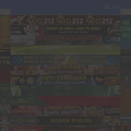
Skip
MENU
to
close
close
content