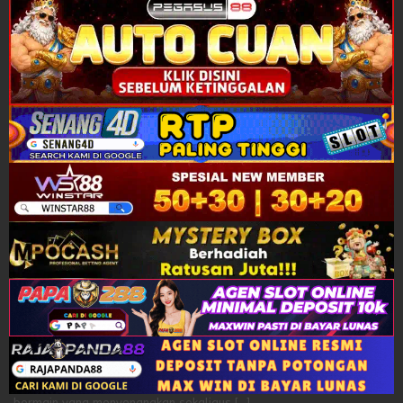
this
mod
Link Slot Gacor MPO Terbaru: Panduan Lengkap
untuk Menang Besar
Pendahuluan Dalam dunia perjudian online, mencari link slot gacor
MPO terbaru adalah kunci untuk mendapatkan pengalaman
bermain yang menyenangkan sekaligus […]