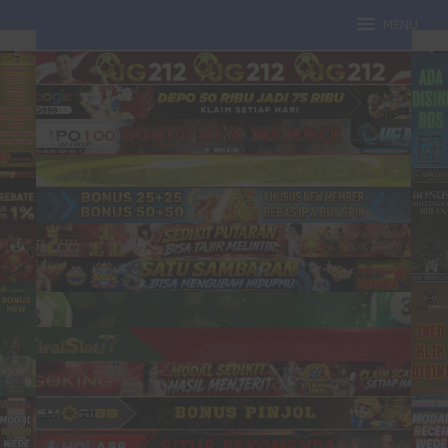
Skip
MENU
to
close
close
content