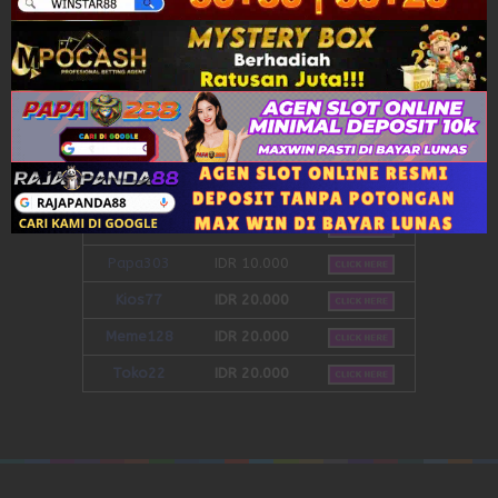
Link Slot Gacor Terpercaya
LINK
MIN DEPO
DAFTAR
MpoJago
IDR 10.000
Mesir77
IDR 10.000
WinStar88
IDR 10.000
Papa303
IDR 10.000
Kios77
IDR 20.000
Meme128
IDR 20.000
Toko22
IDR 20.000