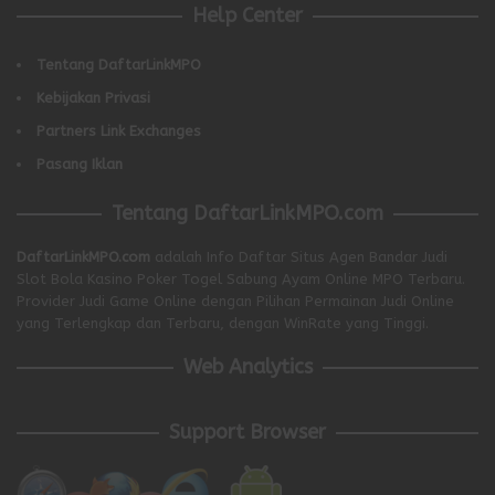
Help Center
Tentang DaftarLinkMPO
Kebijakan Privasi
Partners Link Exchanges
Pasang Iklan
Tentang DaftarLinkMPO.com
DaftarLinkMPO.com
adalah Info Daftar Situs Agen Bandar Judi
Slot Bola Kasino Poker Togel Sabung Ayam Online MPO Terbaru.
Provider Judi Game Online dengan Pilihan Permainan Judi Online
yang Terlengkap dan Terbaru, dengan WinRate yang Tinggi.
Web Analytics
Support Browser