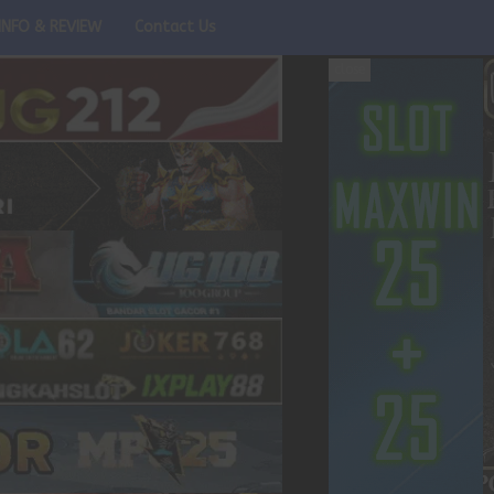
INFO & REVIEW
Contact Us
close