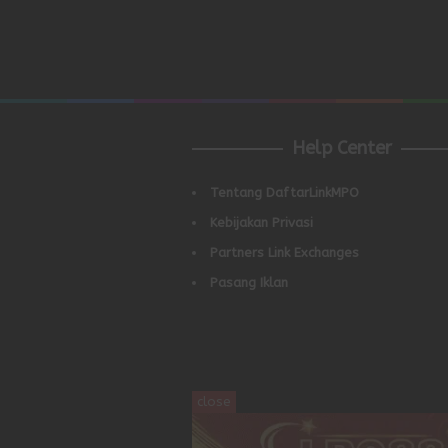
Help Center
Tentang DaftarLinkMPO
Kebijakan Privasi
Partners Link Exchanges
Pasang Iklan
close