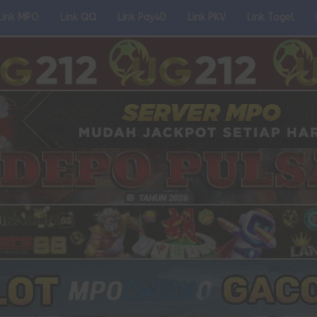
Link MPO
Link QQ
Link Pay4D
Link PKV
Link Togel