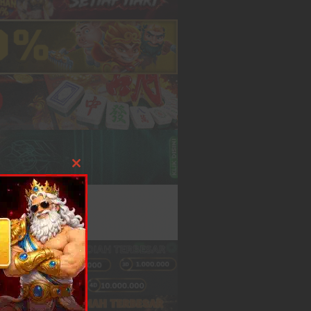
Close
this
module