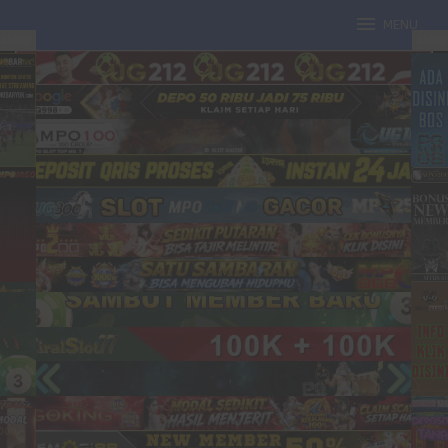
Skip
MENU
to
close
close
content