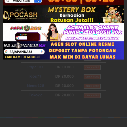
Link Slot Gacor Terpercaya
LINK
MIN DEPO
DAFTAR
MpoJago
IDR 10.000
Mesir77
IDR 10.000
WinStar88
IDR 10.000
Papa303
IDR 10.000
Kios77
IDR 20.000
Meme128
IDR 20.000
Toko22
IDR 20.000