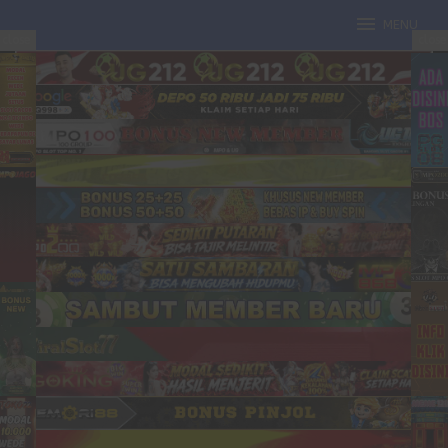
Skip
MENU
to
close
close
content