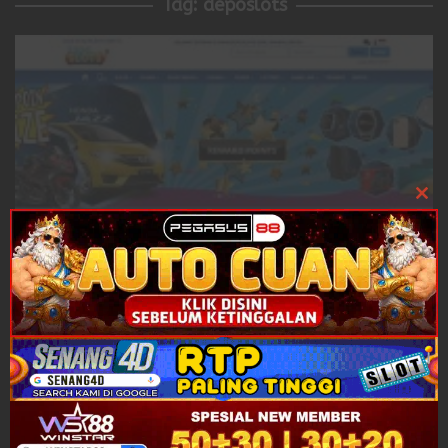
Tag:
deposlots
Clo
this
mod
DepoSlots – Situs Judi Slot Online Terbaik
Indonesia Deposit Pulsa
DepoSlots adalah Situs Judi Slot Online Terbaik Indonesia
Deposit Pulsa. Berikut ini beberapa sebab maupun alasan, kenapa
Situs ini layak […]