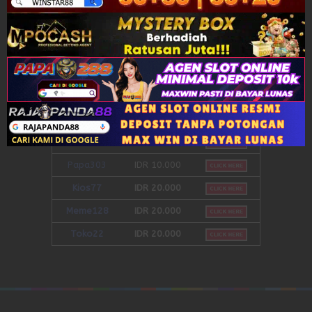
Link Slot Gacor Terpercaya
LINK
MIN DEPO
DAFTAR
MpoJago
IDR 10.000
Mesir77
IDR 10.000
WinStar88
IDR 10.000
Papa303
IDR 10.000
Kios77
IDR 20.000
Meme128
IDR 20.000
Toko22
IDR 20.000