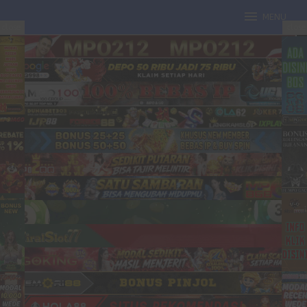
Skip
MENU
to
close
close
content