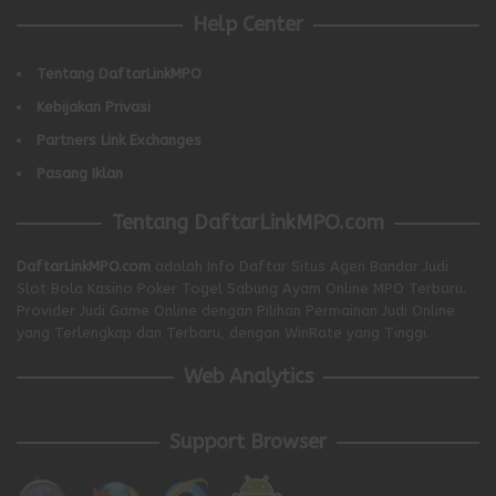
Help Center
Tentang DaftarLinkMPO
Kebijakan Privasi
Partners Link Exchanges
Pasang Iklan
Tentang DaftarLinkMPO.com
DaftarLinkMPO.com
adalah Info Daftar Situs Agen Bandar Judi
Slot Bola Kasino Poker Togel Sabung Ayam Online MPO Terbaru.
Provider Judi Game Online dengan Pilihan Permainan Judi Online
yang Terlengkap dan Terbaru, dengan WinRate yang Tinggi.
Web Analytics
Support Browser