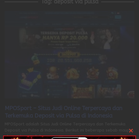
Tag:
deposit via pulsa
MPOSport – Situs Judi Online Terpercaya dan
Terkemuka Deposit via Pulsa di Indonesia
MPOSport adalah Situs Judi Online Terpercaya dan Terkemuka
Deposit via Pulsa di Indonesia. Berikut ini beberapa sebab maupun
Clo
alasan, kenapa […]