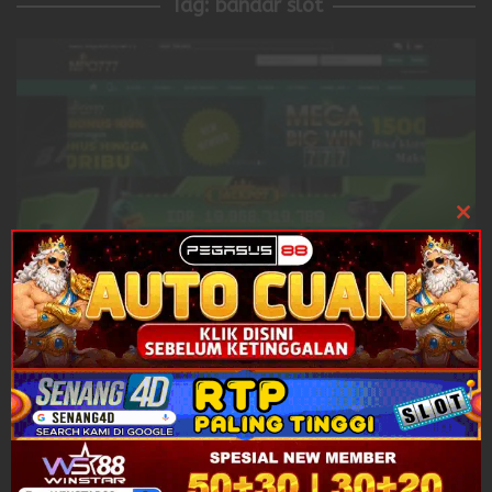
Tag:
bandar slot
Clo
this
mod
MPO777 – Bandar Slot Online Game Pulsa
Telkomsel dan XL di Indonesia
MPO777 adalah Bandar Slot Online Game Pulsa Telkomsel dan XL
di Indonesia. Berikut ini beberapa sebab maupun alasan, kenapa
Situs […]