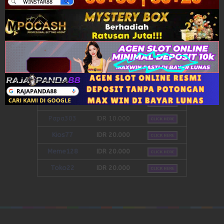
Link Slot Gacor Terpercaya
LINK
MIN DEPO
DAFTAR
MpoJago
IDR 10.000
Mesir77
IDR 10.000
WinStar88
IDR 10.000
Papa303
IDR 10.000
Kios77
IDR 20.000
Meme128
IDR 20.000
Toko22
IDR 20.000