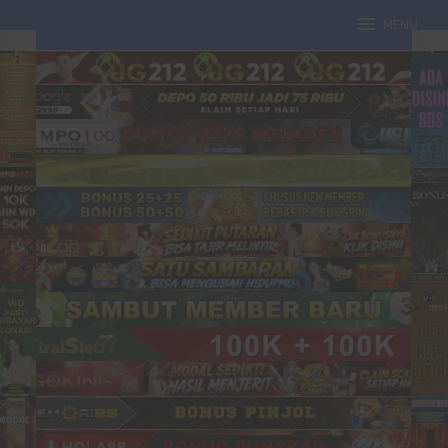
Skip
MENU
to
close
close
content