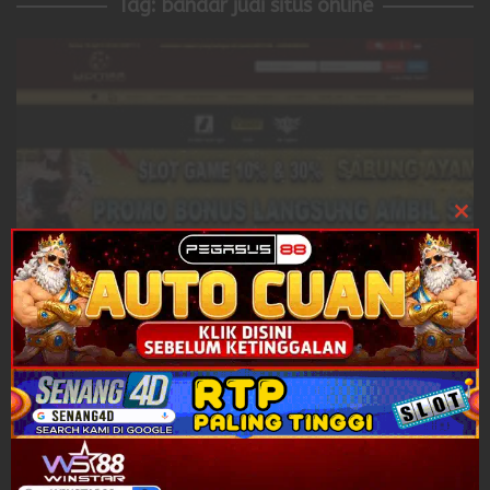
Tag:
bandar judi situs online
Clo
this
mod
MPO188 – Bandar Judi Online Situs Online
Terbaik dan Terpercaya di Indonesia
MPO188 adalah Bandar Judi Online Situs Online Terbaik dan
Terpercaya di Indonesia. Berikut ini beberapa sebab maupun
alasan, kenapa Situs […]