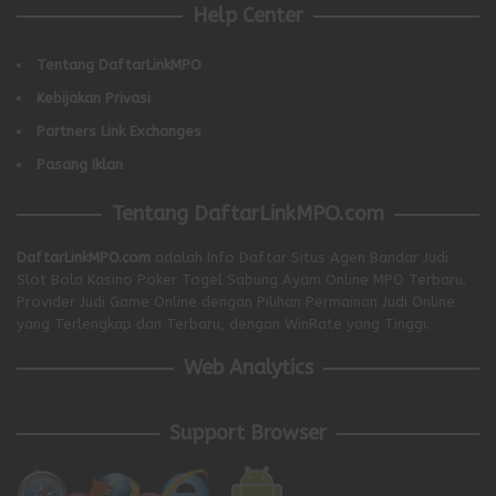
Help Center
Tentang DaftarLinkMPO
Kebijakan Privasi
Partners Link Exchanges
Pasang Iklan
Tentang DaftarLinkMPO.com
DaftarLinkMPO.com
adalah Info Daftar Situs Agen Bandar Judi
Slot Bola Kasino Poker Togel Sabung Ayam Online MPO Terbaru.
Provider Judi Game Online dengan Pilihan Permainan Judi Online
yang Terlengkap dan Terbaru, dengan WinRate yang Tinggi.
Web Analytics
Support Browser