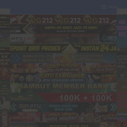
Skip
MENU
to
close
close
content