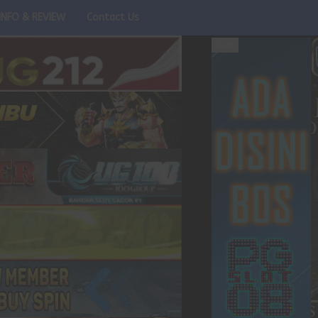
INFO & REVIEW
Contact Us
close