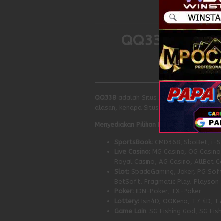
QQ338 – Situs
Terbes
By
admi
QQ338
adalah Situs Judi Online dan Pok
alasan, kenapa Situs ini layak untuk dir
Menyediakan Pilihan Permainan Judi Onlin
SportsBook:
CMD368, SboBet, i-S
Live Casino:
MG Casino, OG Casino,
Royal Casino, AG Casino, AllBet C
Slot:
SpadeGaming, Joker, PG Soft
BetSoft, Pragmatic Play, Playson
Poker:
IDN-Poker, TX-Poker
Lottery:
Isin4D, QQKeno, T7 4D, 
Game Lain:
SG Fishing God, SG Fis