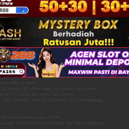
To
 Judi Online dan Poker
ar di Indonesia
n
Posted on
August 18, 2020
er Terbesar di Indonesia. Berikut ini beberapa sebab maupun
eview oleh Tim Kami adalah sebagai berikut:
e yang Terlengkap, seperti:
port SABA, O-Sport
 DG Casino, GP Casino, eBet, GD Casino, Opus Casino,
asino, PT Casino, BG Casino, Sexy Casino
, YGG, Habanero, CQ9 Slot, PlayTech, TTG, Microgaming,
T7 6D, Saba Number Game, OK368
hing War, OneShot Fishing, Paradise, dan masih banyak lagi