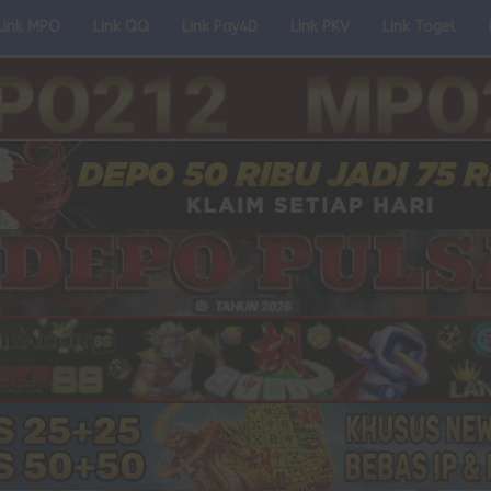
Link MPO
Link QQ
Link Pay4D
Link PKV
Link Togel