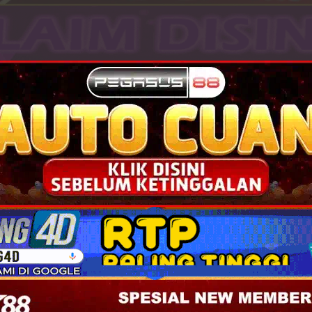
Mp
Me
Win
Pa
Ki
Me