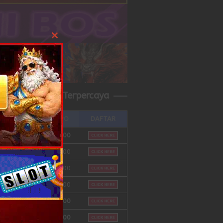
Close
this
module
Link Slot Gacor Terpercaya
LINK
MIN DEPO
DAFTAR
oJago
IDR 10.000
sir77
IDR 10.000
Star88
IDR 10.000
pa303
IDR 10.000
os77
IDR 20.000
me128
IDR 20.000