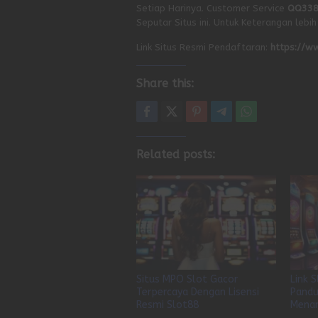
Setiap Harinya. Customer Service
QQ33
Seputar Situs ini. Untuk Keterangan lebih 
Link Situs Resmi Pendaftaran:
https://w
Share this:
Related posts:
Situs MPO Slot Gacor
Link 
Terpercaya Dengan Lisensi
Pandu
Resmi Slot88
Menan