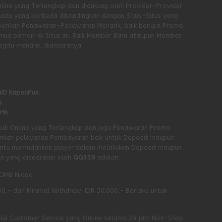
Online yang Terlengkap dan didukung oleh Provider-Provider
esuatu yang berbeda dibandingkan dengan Situs-Situs yang
erikan Penawaran-Penawaran Menarik, baik berupa Promo
mua pemain di Situs ini. Baik Member Baru ataupun Member
gitu menarik, diantaranya:
WD KapanPun
a
80%
Judi Online yang Terlengkap dan juga Penawaran Promo
ikan pelayanan Pembayaran baik untuk Deposit maupun
 tentu memudahkan player dalam melakukan Deposit maupun
n yang disediakan oleh
QQ338
adalah:
 CIMB Niaga
0,- dan Minimal Withdraw: IDR 50.000,- Berlaku untuk
lui Customer Service yang Online selama 24 jam Non-Stop