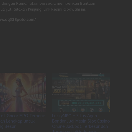
8
dengan Ramah akan bersedia memberikan Bantuan
Lanjut, Silakan Kunjungi Link Resmi dibawahi ini.
ww.qq338polo.com/
Slot Gacor MPO Terbaru:
LuckyMPO – Situs Agen
an Lengkap untuk
Bandar Judi Mesin Slot Casino
g Besar
Online Jackpot Terbesar dan
Terpercaya di Indonesia