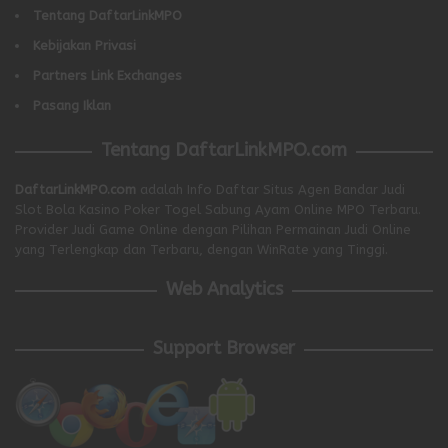
Tentang DaftarLinkMPO
Kebijakan Privasi
Partners Link Exchanges
Pasang Iklan
Tentang DaftarLinkMPO.com
DaftarLinkMPO.com
adalah Info Daftar Situs Agen Bandar Judi
Slot Bola Kasino Poker Togel Sabung Ayam Online MPO Terbaru.
Provider Judi Game Online dengan Pilihan Permainan Judi Online
yang Terlengkap dan Terbaru, dengan WinRate yang Tinggi.
Web Analytics
Support Browser