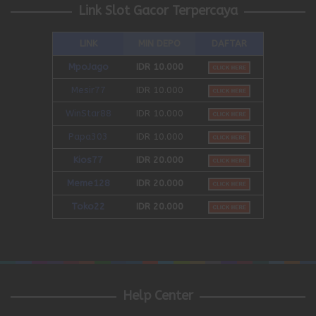
Link Slot Gacor Terpercaya
LINK
MIN DEPO
DAFTAR
MpoJago
IDR 10.000
Mesir77
IDR 10.000
WinStar88
IDR 10.000
Papa303
IDR 10.000
Kios77
IDR 20.000
Meme128
IDR 20.000
Toko22
IDR 20.000
Help Center