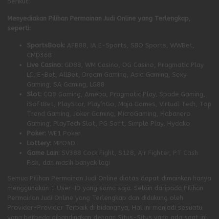
berikut:
Menyediakan Pilihan Permainan Judi Online yang Terlengkap,
seperti:
SportsBook:
AFB88, IA E-Sports, SBO Sports, WWBet,
CMD368
Live Casino:
GD88, WM Casino, OG Casino, Pragmatic Play
LC, E-Bet, AllBet, Dream Gaming, Asia Gaming, Sexy
Gaming, SA Gaming, LG88
Slot:
CQ9 Gaming, Ameba, Pragmatic Play, Spade Gaming,
iSoftBet, PlayStar, Play’nGo, Maja Games, Virtual Tech, Top
Trend Gaming, Joker Gaming, MicroGaming, Habanero
Gaming, PlayTech Slot, PG Soft, Simple Play, Hydako
Poker:
WE1 Poker
Lottery:
MPO4D
Game Lain:
SV388 Cock Fight, S128, Air Fighter, PT Cash
Fish, dan masih banyak lagi
Semua Pilihan Permainan Judi Online diatas dapat dimainkan hanya
menggunakan 1 User-ID yang sama saja. Selain daripada Pilihan
Permainan Judi Online yang Terlengkap dan didukung oleh
Provider-Provider Terbaik di bidangnya, Hal ini menjadi sesuatu
yang berbeda dibandingkan dengan Situs-Situs yang ada saat ini.