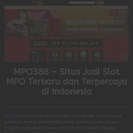
MPO388 – Situs Judi Slot
MPO Terbaru dan Terpercaya
di Indonesia
By
admin
Posted on
August 21, 2020
MPO388
adalah Situs Judi Slot MPO Terbaru dan Terpercaya di
Indonesia. Berikut ini beberapa sebab maupun alasan, kenapa
Situs ini layak untuk direview oleh Tim Kami adalah sebagai