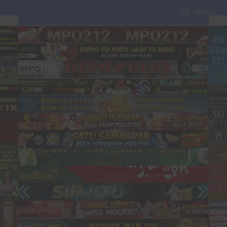
Skip
MENU
to
close
close
content