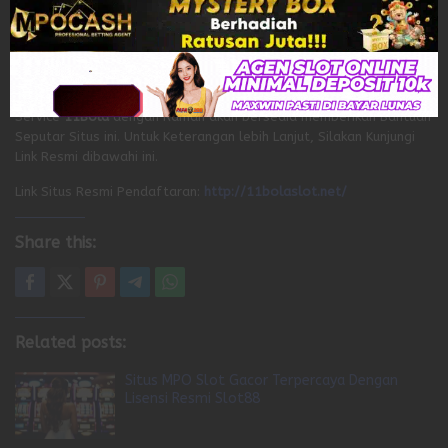
Hanya dengan Minimal Deposit: IDR 25.000,- dan Minimal
Withdraw: IDR 50.000,- Berlaku untuk Transfer Bank Lokal maupun
Pulsa.
11Bola
juga memberikan Pelayanan melalui Customer Service
yang Online selama 24 jam Non-Stop Setiap Harinya. Customer
Service
11Bola
dengan Ramah akan bersedia memberikan Bantuan
Seputar Situs ini. Untuk Keterangan lebih Lanjut, Silakan Kunjungi
Link Resmi dibawahi ini.
Link Situs Resmi Pendaftaran:
http://11bolaslot.net/
Share this:
Related posts:
Situs MPO Slot Gacor Terpercaya Dengan
Lisensi Resmi Slot88