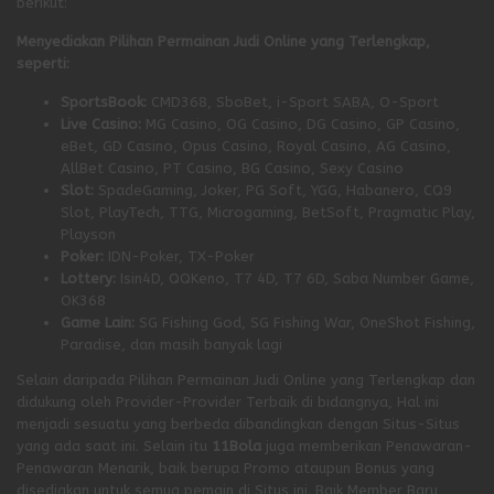
berikut:
Menyediakan Pilihan Permainan Judi Online yang Terlengkap,
seperti:
SportsBook:
CMD368, SboBet, i-Sport SABA, O-Sport
Live Casino:
MG Casino, OG Casino, DG Casino, GP Casino,
eBet, GD Casino, Opus Casino, Royal Casino, AG Casino,
AllBet Casino, PT Casino, BG Casino, Sexy Casino
Slot:
SpadeGaming, Joker, PG Soft, YGG, Habanero, CQ9
Slot, PlayTech, TTG, Microgaming, BetSoft, Pragmatic Play,
Playson
Poker:
IDN-Poker, TX-Poker
Lottery:
Isin4D, QQKeno, T7 4D, T7 6D, Saba Number Game,
OK368
Game Lain:
SG Fishing God, SG Fishing War, OneShot Fishing,
Paradise, dan masih banyak lagi
Selain daripada Pilihan Permainan Judi Online yang Terlengkap dan
didukung oleh Provider-Provider Terbaik di bidangnya, Hal ini
menjadi sesuatu yang berbeda dibandingkan dengan Situs-Situs
yang ada saat ini. Selain itu
11Bola
juga memberikan Penawaran-
Penawaran Menarik, baik berupa Promo ataupun Bonus yang
disediakan untuk semua pemain di Situs ini. Baik Member Baru