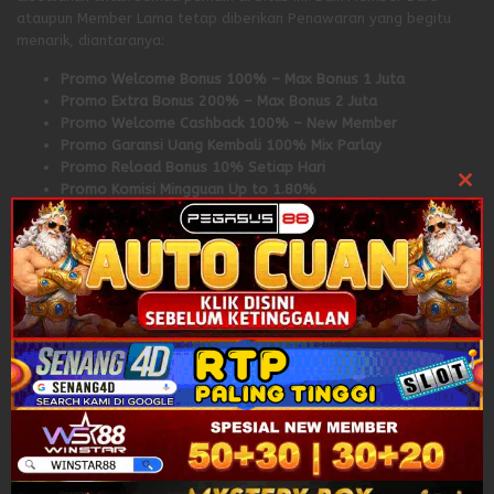
ataupun Member Lama tetap diberikan Penawaran yang begitu
menarik, diantaranya:
Promo Welcome Bonus 100% – Max Bonus 1 Juta
Promo Extra Bonus 200% – Max Bonus 2 Juta
Promo Welcome Cashback 100% – New Member
Promo Garansi Uang Kembali 100% Mix Parlay
Promo Reload Bonus 10% Setiap Hari
Promo Komisi Mingguan Up to 1.80%
Clo
this
Sama Halnya dengan Pilihan Permainan Judi Online yang
mod
Terlengkap dan juga Penawaran Promo Bonus yang Menarik,
11Bola
juga memberikan pelayanan Pembayaran baik untuk
Deposit maupun Withdraw yang sangat komplit. Hal ini tentu
memudahkan player dalam melakukan Deposit maupun Withdraw.
Adapun Pelayanan Pembayaran yang disediakan oleh
11Bola
adalah:
Bank Lokal:
BCA, Mandiri, BRI, BNI, CIMB Niaga, Danamon,
OCBC Bank, Permata Bank, Nobu Bank
Pulsa:
XL, Telkomsel, Axis
E-Payment:
OVO, GoPay, Dana, Link-Aja