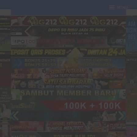
Skip
MENU
to
close
close
content